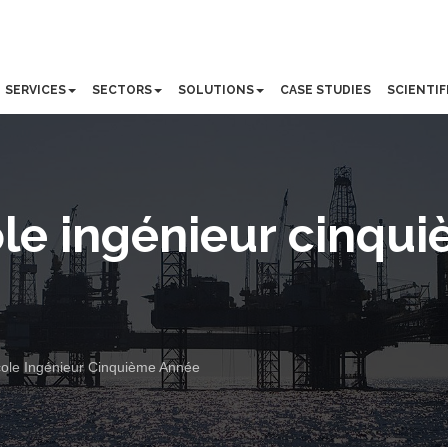
SERVICES
SECTORS
SOLUTIONS
CASE STUDIES
SCIENTIF
le ingénieur cinqu
ole Ingénieur Cinquième Année