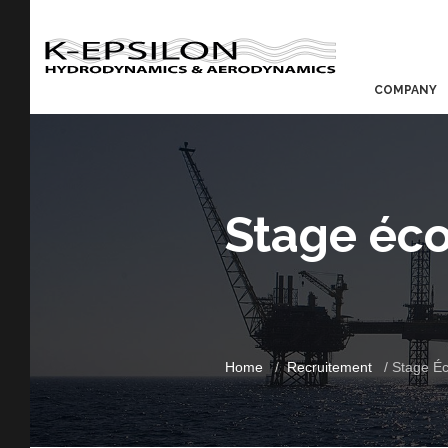
COMPANY
Stage éco
Home
Recruitement
Stage Éc