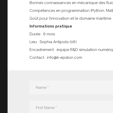
Bonnes connaissances en mécanique des fluid
Compétences en programmation (Python, Matl
Goût pour l’innovation et le domaine maritime
Informations pratique
Durée : 6 mois
Lieu : Sophia Antipolis (06)
Encadrement : équipe R&D simulation numéri
Contact : info@k-epsilon.com